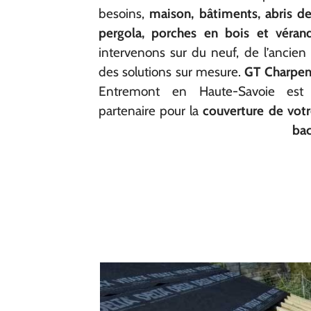
besoins,
maison, bâtiments, abris de 
pergola, porches en bois et véran
intervenons sur du neuf, de l’ancien
des solutions sur mesure.
GT Charpen
Entremont en Haute-Savoie est 
partenaire pour la
couverture de votre
bac