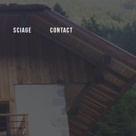
SCIAGE
CONTACT