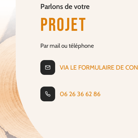
Parlons de votre
Projet
Par mail ou téléphone
VIA LE FORMULAIRE DE CO
06 26 36 62 86