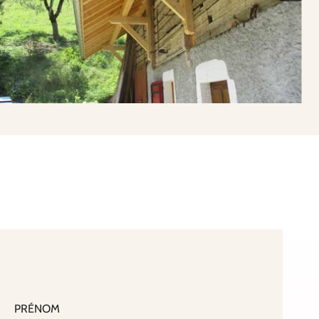
PRÉNOM