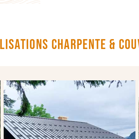
lisations Charpente & Co