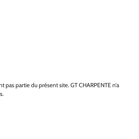
 font pas partie du présent site. GT CHARPENTE n’a
s.