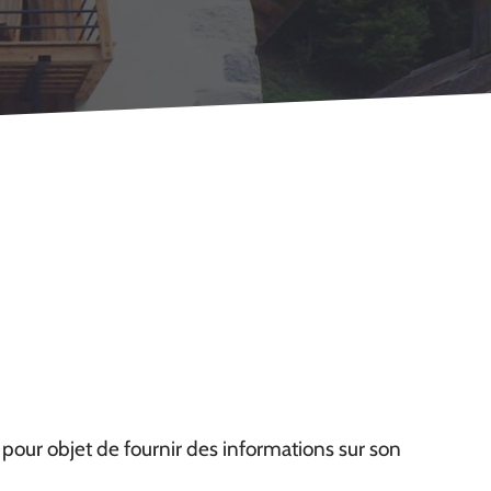
a pour objet de fournir des informations sur son