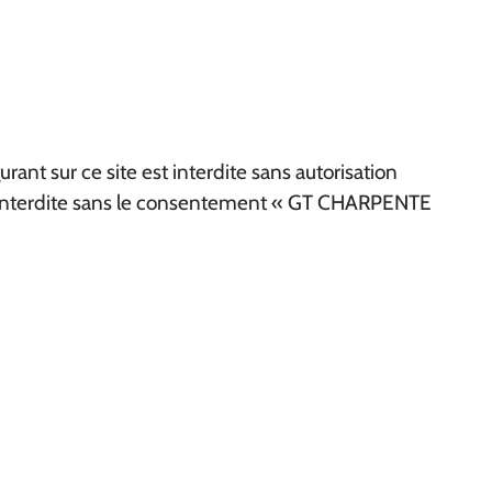
rant sur ce site est interdite sans autorisation
est interdite sans le consentement « GT CHARPENTE