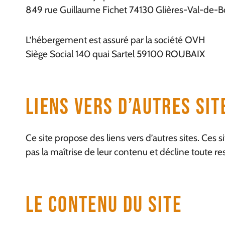
849 rue Guillaume Fichet 74130 Glières-Val-de-
L’hébergement est assuré par la société OVH
Siège Social 140 quai Sartel 59100 ROUBAIX
Liens Vers D’autres Sit
Ce site propose des liens vers d’autres sites. Ces 
pas la maîtrise de leur contenu et décline toute r
Le Contenu Du Site