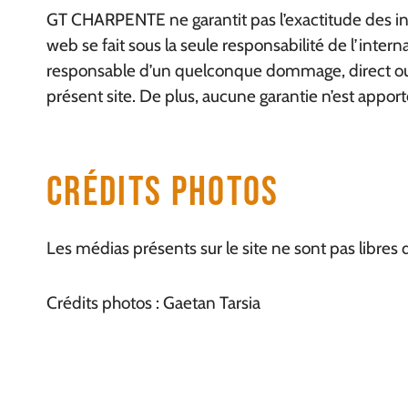
GT CHARPENTE ne garantit pas l’exactitude des infor
web se fait sous la seule responsabilité de l’int
responsable d’un quelconque dommage, direct ou ind
présent site. De plus, aucune garantie n’est apport
Crédits Photos
Les médias présents sur le site ne sont pas libres d
Crédits photos : Gaetan Tarsia