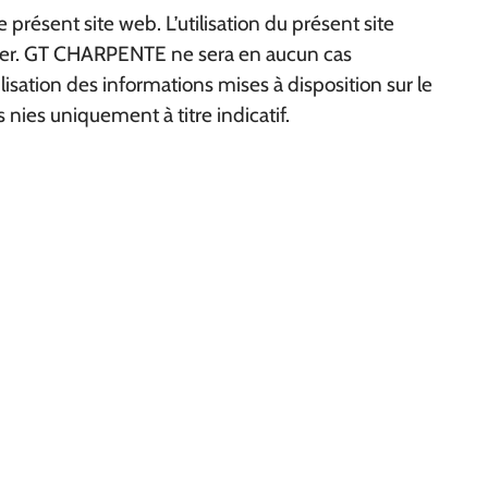
présent site web. L’utilisation du présent site
couler. GT CHARPENTE ne sera en aucun cas
isation des informations mises à disposition sur le
 nies uniquement à titre indicatif.