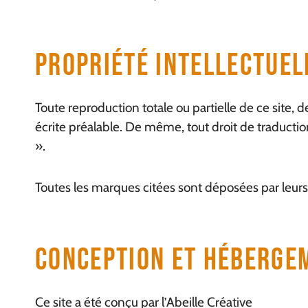
Propriété Intellectuel
Toute reproduction totale ou partielle de ce site, 
écrite préalable. De même, tout droit de traducti
».
Toutes les marques citées sont déposées par leurs 
Conception Et Héberge
Ce site a été conçu par l’Abeille Créative