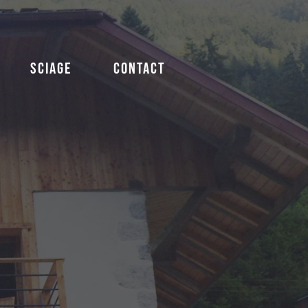
SCIAGE
CONTACT